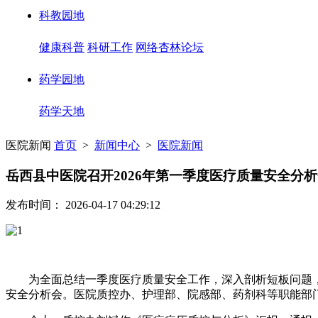
科教园地
健康科普
科研工作
网络杏林论坛
药学园地
药学天地
医院新闻
首页
>
新闻中心
>
医院新闻
岳西县中医院召开2026年第一季度医疗质量安全分
发布时间： 2026-04-17 04:29:12
为全面总结一季度医疗质量安全工作，深入剖析短板问题，部
安全分析会。医院质控办、护理部、院感部、药剂科等职能部