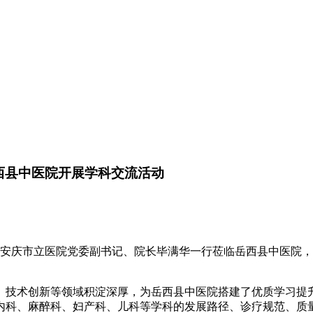
西县中医院开展学科交流活动
，安庆市立医院党委副书记、院长毕满华一行莅临岳西县中医院
、技术创新等领域积淀深厚，为岳西县中医院搭建了优质学习提
内科、麻醉科、妇产科、儿科等学科的发展路径、诊疗规范、质