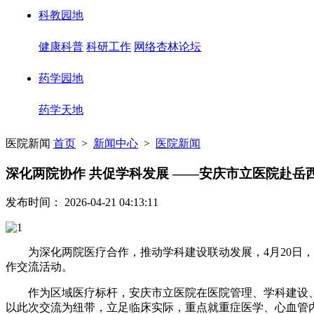
科教园地
健康科普
科研工作
网络杏林论坛
药学园地
药学天地
医院新闻
首页
>
新闻中心
>
医院新闻
深化两院协作 共促学科发展 ——安庆市立医院赴岳
发布时间： 2026-04-21 04:13:11
为深化两院医疗合作，推动学科建设联动发展，4月20日
作交流活动。
作为区域医疗标杆，安庆市立医院在医院管理、学科建设
以此次交流为纽带，立足临床实际，重点就重症医学、心血管